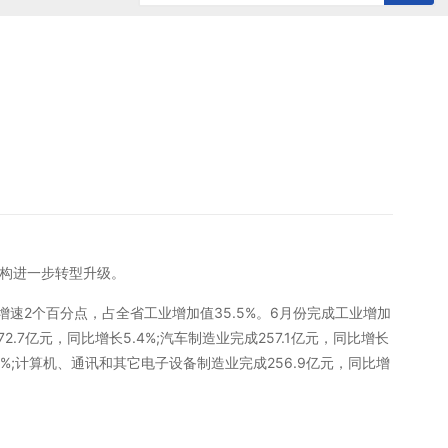
历史记录
清空记录
构进一步转型升级。
均增速2个百分点，占全省工业增加值35.5%。6月份完成工业增加
2.7亿元，同比增长5.4%;汽车制造业完成257.1亿元，同比增长
.7%;计算机、通讯和其它电子设备制造业完成256.9亿元，同比增