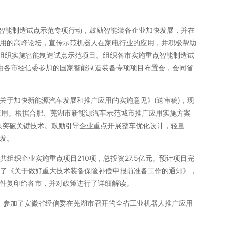
年智能制造试点示范专项行动，鼓励智能装备企业加快发展，并在
应用的高峰论坛，宣传示范机器人在家电行业的应用，并积极帮助
是组织实施智能制造试点示范项目。组织各市实施重点智能制造试
了由各市经信委参加的国家智能制造装备专项项目布置会，会同省
于加快新能源汽车发展和推广应用的实施意见》(送审稿)，现
广应用。根据合肥、芜湖市新能源汽车示范城市推广应用实施方案
加快突破关键技术。鼓励引导企业重点开展整车优化设计，轻量
发。
组织企业实施重点项目210项，总投资27.5亿元。预计项目完
。印发了《关于做好重大技术装备保险补偿申报前准备工作的通知》，
文件复印给各市，并对政策进行了详细解读。
，参加了安徽省经信委在芜湖市召开的全省工业机器人推广应用