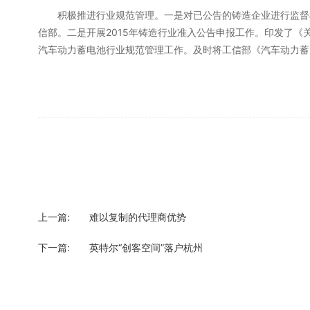
积极推进行业规范管理。一是对已公告的铸造企业进行监督检查
信部。二是开展2015年铸造行业准入公告申报工作。印发了《
汽车动力蓄电池行业规范管理工作。及时将工信部《汽车动力蓄
上一篇:
难以复制的代理商优势
下一篇:
英特尔“创客空间”落户杭州