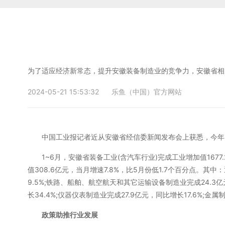
为了适应经济新常态，提升安徽装备制造业的竞争力，安徽省相
2024-05-21 15:53:32
乐鱼（中国）官方网站
中国工业报记者近从安徽省经信委新闻发布会上获悉，今年以
1~6月，安徽省装备工业(含汽车行业)完成工业增加值1677.
值308.6亿元，当月增速7.8%，比5月份低1.7个百分点。其中
9.5%;铁路、船舶、航空航天和其它运输设备制造业完成24.3亿
长34.4%;仪器仪表制造业完成27.9亿元，同比增长17.6%;
政策助推行业发展