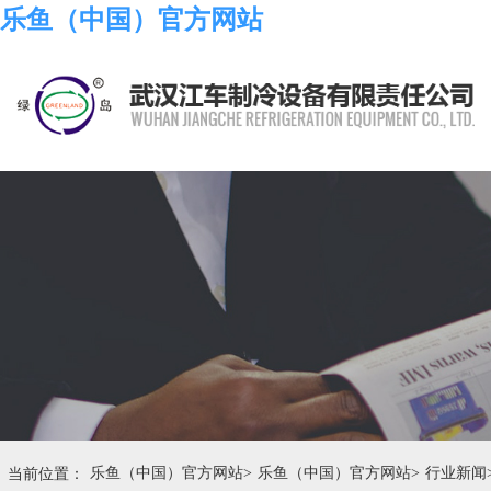
乐鱼（中国）官方网站
当前位置：
乐鱼（中国）官方网站
>
乐鱼（中国）官方网站
>
行业新闻