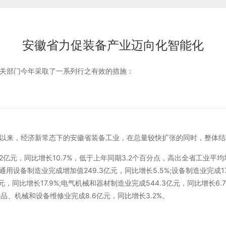
安徽省力促装备产业迈向化智能化
关部门今年采取了一系列行之有效的措施：
来，经济新常态下的安徽省装备工业，在总量较快扩张的同时，整体结
2亿元，同比增长10.7%，低于上年同期3.2个百分点，高出全省工业平
：通用设备制造业完成增加值249.3亿元，同比增长5.5%;设备制造业完成17
元，同比增长17.9%;电气机械和器材制造业完成544.3亿元，同比增长6
金属制品、机械和设备维修业完成8.6亿元，同比增长3.2%。