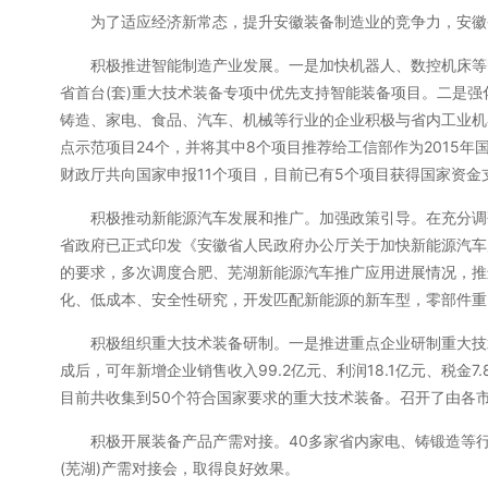
为了适应经济新常态，提升安徽装备制造业的竞争力，安徽
积极推进智能制造产业发展。一是加快机器人、数控机床等智能
省首台(套)重大技术装备专项中优先支持智能装备项目。二是
铸造、家电、食品、汽车、机械等行业的企业积极与省内工业机
点示范项目24个，并将其中8个项目推荐给工信部作为2015
财政厅共向国家申报11个项目，目前已有5个项目获得国家资
积极推动新能源汽车发展和推广。加强政策引导。在充分调研
省政府已正式印发《安徽省人民政府办公厅关于加快新能源汽车产
的要求，多次调度合肥、芜湖新能源汽车推广应用进展情况，推
化、低成本、安全性研究，开发匹配新能源的新车型，零部件重
积极组织重大技术装备研制。一是推进重点企业研制重大技术装备
成后，可年新增企业销售收入99.2亿元、利润18.1亿元、税
目前共收集到50个符合国家要求的重大技术装备。召开了由各
积极开展装备产品产需对接。40多家省内家电、铸锻造等行
(芜湖)产需对接会，取得良好效果。