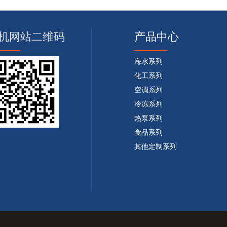
机网站二维码
产品中心
海水系列
化工系列
空调系列
冷冻系列
热泵系列
食品系列
其他定制系列