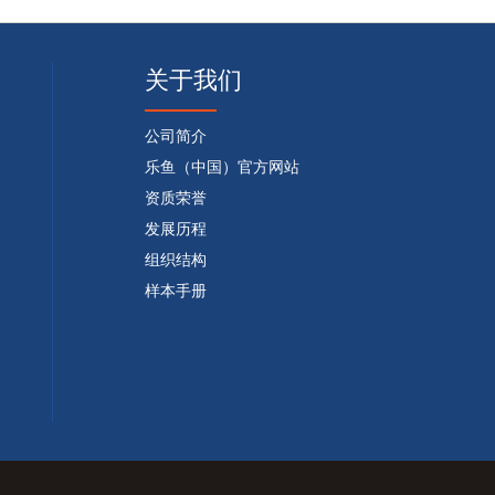
关于我们
公司简介
乐鱼（中国）官方网站
资质荣誉
发展历程
组织结构
样本手册