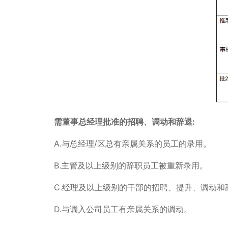
需董事总经理批准的招聘、调动和辞退:
A.与总经理/区总有亲属关系的员工的录用。
B.主管及以上级别的辞职员工被重新录用。
C.经理及以上级别的干部的招聘、提升、调动和
D.与调入公司员工有亲属关系的调动。