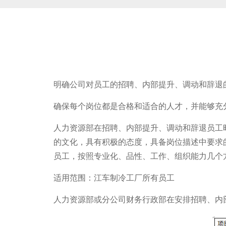
明确公司对员工的招聘、内部提升、调动和辞退
确保每个岗位都是合格和适合的人才，并能够充
人力资源部在招聘、内部提升、调动和辞退员工
的文化，具有积极的态度，具备岗位描述中要求
员工，按照专业化、品性、工作、组织能力几个
适用范围：江车制冷工厂所有员工
人力资源部或分公司财务行政部在安排招聘、内