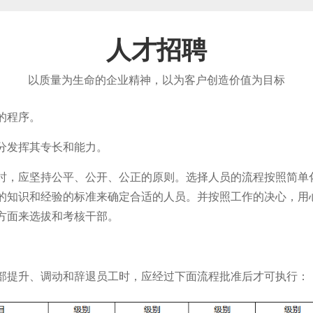
人才招聘
以质量为生命的企业精神，以为客户创造价值为目标
的程序。
分发挥其专长和能力。
时，应坚持公平、公开、公正的原则。选择人员的流程按照简单
的知识和经验的标准来确定合适的人员。并按照工作的决心，用
方面来选拔和考核干部。
部提升、调动和辞退员工时，应经过下面流程批准后才可执行：