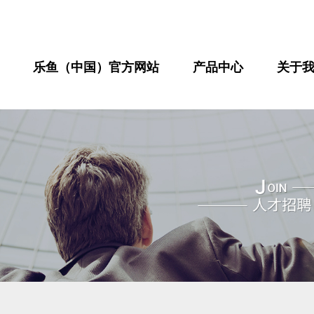
乐鱼（中国）官方网站
产品中心
关于