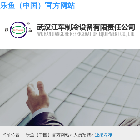
乐鱼（中国）官方网站
当前位置：
乐鱼（中国）官方网站
>
人员招聘
>
业绩考核