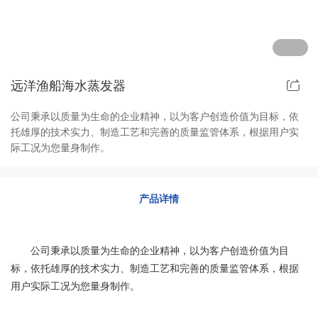
其他定制系列
招聘岗位
售后服务
远洋渔船海水蒸发器
公司秉承以质量为生命的企业精神，以为客户创造价值为目标，依
托雄厚的技术实力、制造工艺和完善的质量监管体系，根据用户实
际工况为您量身制作。
产品详情
公司秉承以质量为生命的企业精神，以为客户创造价值为目
标，依托雄厚的技术实力、制造工艺和完善的质量监管体系，根据
用户实际工况为您量身制作。