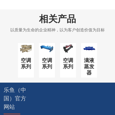
相关产品
以质量为生命的企业精神，以为客户创造价值为目标
空调
空调
空调
满液
系列
系列
系列
蒸发
器
乐鱼（中
国）官方
网站